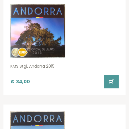
KMS Stgl. Andorra 2015
€
34,00