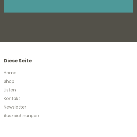
Diese Seite
Home
Shop
Listen
Kontakt
Newsletter
Auszeichnungen