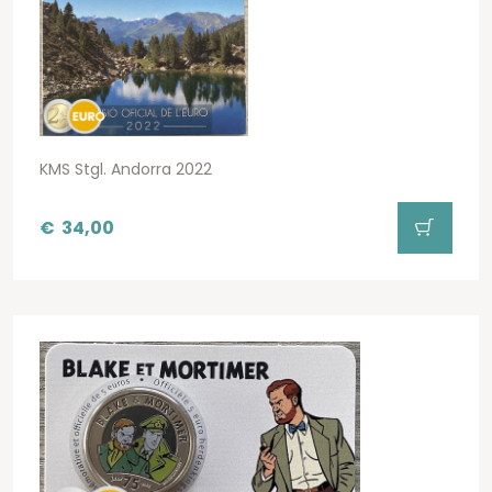
KMS Stgl. Andorra 2022
€
34,00