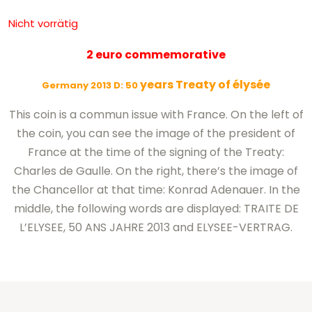
Nicht vorrätig
2 euro commemorative
years Treaty of élysée
Germany 2013 D: 50
This coin is a commun issue with France. On the left of
the coin, you can see the image of the president of
France at the time of the signing of the Treaty:
Charles de Gaulle. On the right, there’s the image of
the Chancellor at that time: Konrad Adenauer. In the
middle, the following words are displayed: TRAITE DE
L’ELYSEE, 50 ANS JAHRE 2013 and ELYSEE-VERTRAG.