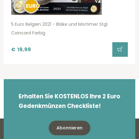
5 Euro Belgien 2021 - Blake und Mortimer Stgl.
Coincard Farbig
€
19,99
Erhalten Sie KOSTENLOS Ihre 2 Euro
Gedenkmünzen Checkliste!
Abonnieren