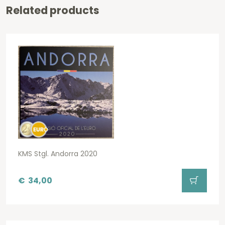
Related products
KMS Stgl. Andorra 2020
€
34,00