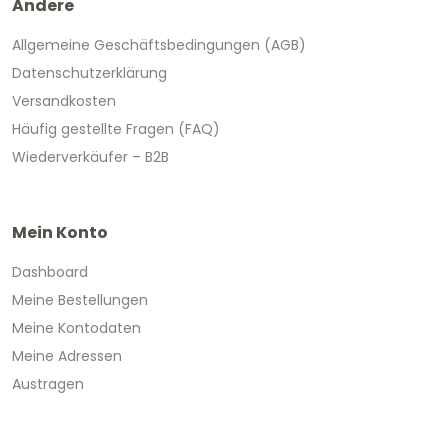
Andere
Allgemeine Geschäftsbedingungen (AGB)
Datenschutzerklärung
Versandkosten
Häufig gestellte Fragen (FAQ)
Wiederverkäufer – B2B
Mein Konto
Dashboard
Meine Bestellungen
Meine Kontodaten
Meine Adressen
Austragen