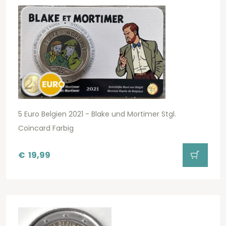
5 Euro Belgien 2021 - Blake und Mortimer Stgl.
Coincard Farbig
€
19,99