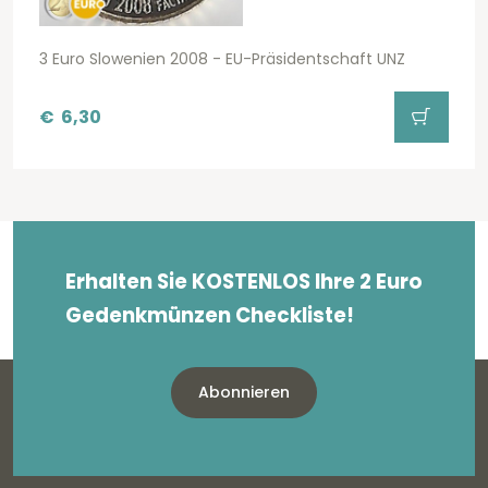
3 Euro Slowenien 2008 - EU-Präsidentschaft UNZ
€
6,30
Erhalten Sie KOSTENLOS Ihre 2 Euro
Gedenkmünzen Checkliste!
Abonnieren