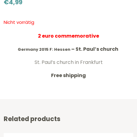
€
4,99
Nicht vorrätig
2 euro commemorative
–
St. Paul’s church
Germany 2015 F: Hessen
St. Paul’s church in Frankfurt
Free shipping
Related products