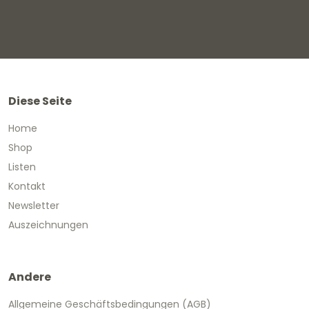
Diese Seite
Home
Shop
Listen
Kontakt
Newsletter
Auszeichnungen
Andere
Allgemeine Geschäftsbedingungen (AGB)