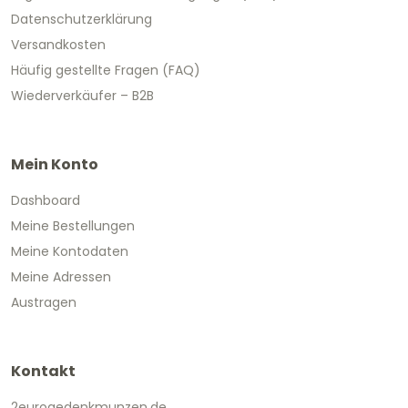
Datenschutzerklärung
Versandkosten
Häufig gestellte Fragen (FAQ)
Wiederverkäufer – B2B
Mein Konto
Dashboard
Meine Bestellungen
Meine Kontodaten
Meine Adressen
Austragen
Kontakt
2eurogedenkmunzen.de