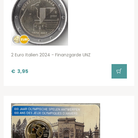
2 Euro Italien 2024 - Finanzgarde UNZ
€
3,95