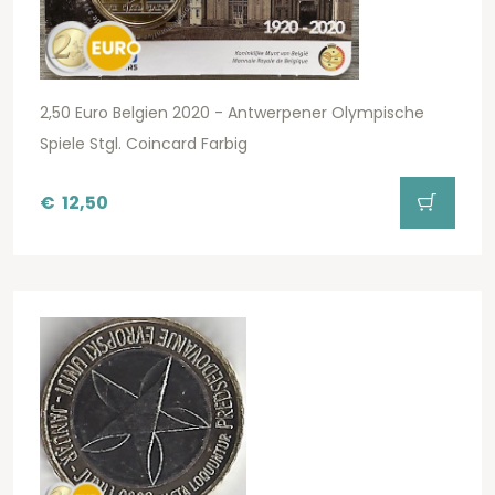
2,50 Euro Belgien 2020 - Antwerpener Olympische
Spiele Stgl. Coincard Farbig
€
12,50