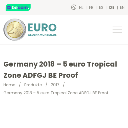
NL
FR
ES
DE
EN
Germany 2018 – 5 euro Tropical
Zone ADFGJ BE Proof
Home
/
Produkte
/
2017
/
Germany 2018 – 5 euro Tropical Zone ADFGJ BE Proof