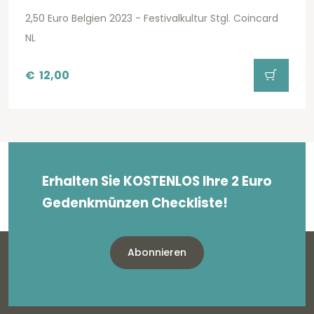
2,50 Euro Belgien 2023 - Festivalkultur Stgl. Coincard
NL
€
12,00
Erhalten Sie KOSTENLOS Ihre 2 Euro
Gedenkmünzen Checkliste!
Abonnieren