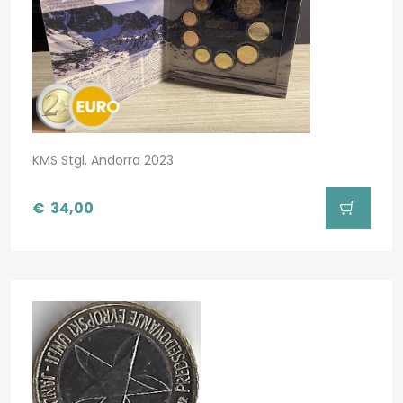
KMS Stgl. Andorra 2023
€
34,00