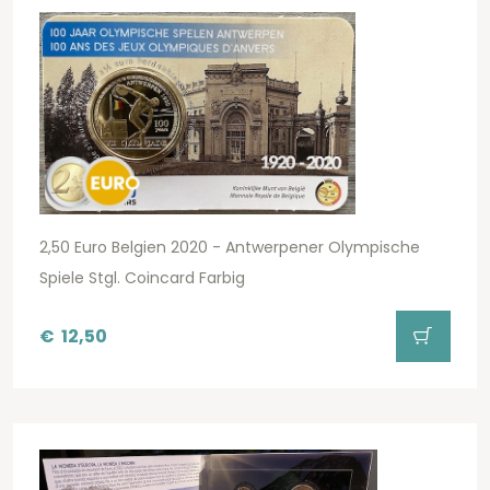
2,50 Euro Belgien 2020 - Antwerpener Olympische
Spiele Stgl. Coincard Farbig
€
12,50