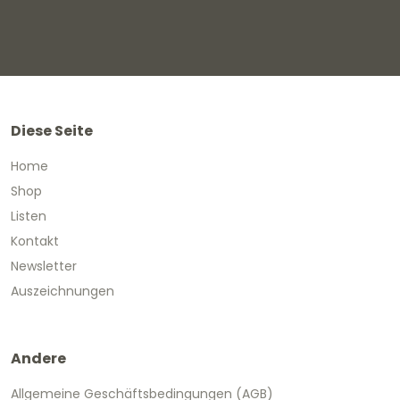
Diese Seite
Home
Shop
Listen
Kontakt
Newsletter
Auszeichnungen
Andere
Allgemeine Geschäftsbedingungen (AGB)