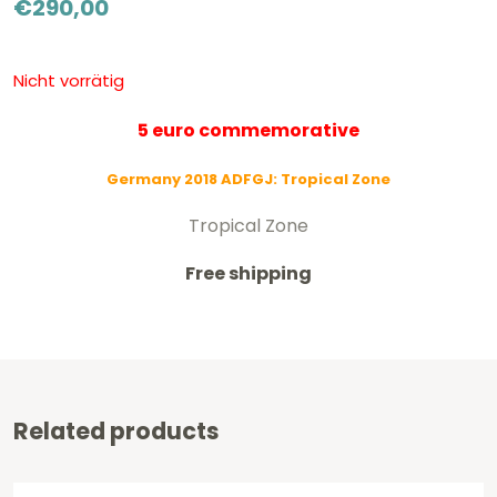
€
290,00
Nicht vorrätig
5 euro commemorative
Germany 2018 ADFGJ: Tropical Zone
Tropical Zone
Free shipping
Related products