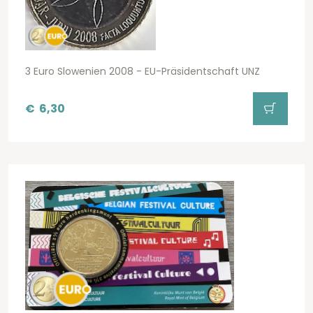
3 Euro Slowenien 2008 - EU-Präsidentschaft UNZ
€
6,30