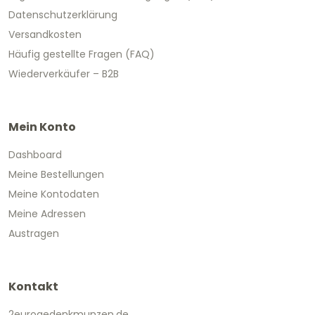
Datenschutzerklärung
Versandkosten
Häufig gestellte Fragen (FAQ)
Wiederverkäufer – B2B
Mein Konto
Dashboard
Meine Bestellungen
Meine Kontodaten
Meine Adressen
Austragen
Kontakt
2eurogedenkmunzen.de