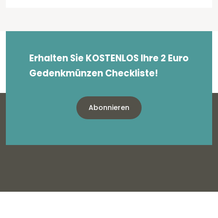
Erhalten Sie KOSTENLOS Ihre 2 Euro
Gedenkmünzen Checkliste!
Abonnieren