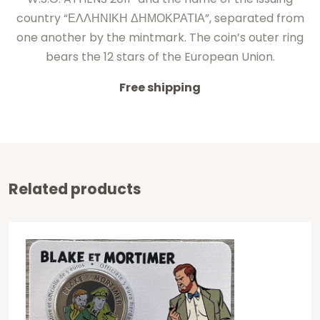
country “ΕΛΛΗΝΙΚΗ ΔΗΜΟΚΡΑΤΙΑ”, separated from
one another by the mintmark. The coin’s outer ring
bears the 12 stars of the European Union.
Free shipping
Related products