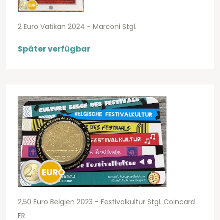
2 Euro Vatikan 2024 - Marconi Stgl.
Später verfügbar
2,50 Euro Belgien 2023 - Festivalkultur Stgl. Coincard
FR