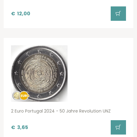
€
12,00
2 Euro Portugal 2024 - 50 Jahre Revolution UNZ
€
3,65