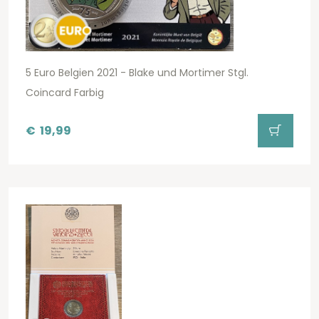
5 Euro Belgien 2021 - Blake und Mortimer Stgl.
Coincard Farbig
€
19,99