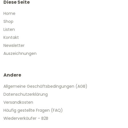
Diese Seite
Home
Shop
Listen
Kontakt
Newsletter
Auszeichnungen
Andere
Allgemeine Geschäftsbedingungen (AGB)
Datenschutzerklärung
Versandkosten
Häufig gestellte Fragen (FAQ)
Wiederverkäufer – B2B