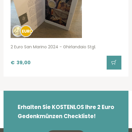
2 Euro San Marino 2024 - Ghirlandaio Stgl.
€
39,00
Erhalten Sie KOSTENLOS Ihre 2 Euro
Gedenkmünzen Checkliste!