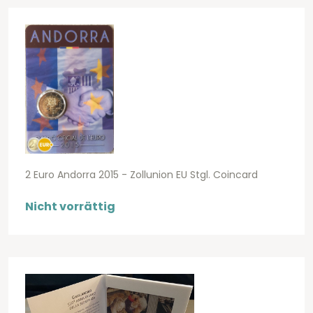
2 Euro Andorra 2015 - Zollunion EU Stgl. Coincard
Nicht vorrättig