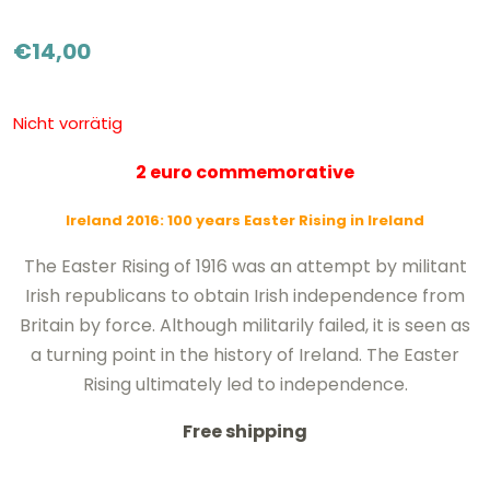
€
14,00
Nicht vorrätig
2 euro commemorative
Ireland 2016: 100 years Easter Rising in Ireland
The Easter Rising of 1916 was an attempt by militant
Irish republicans to obtain Irish independence from
Britain by force. Although militarily failed, it is seen as
a turning point in the history of Ireland. The Easter
Rising ultimately led to independence.
Free shipping