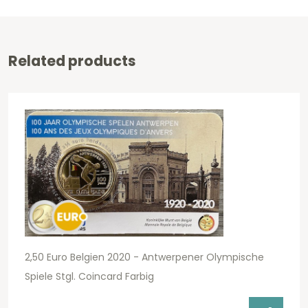
Related products
2,50 Euro Belgien 2020 - Antwerpener Olympische
Spiele Stgl. Coincard Farbig