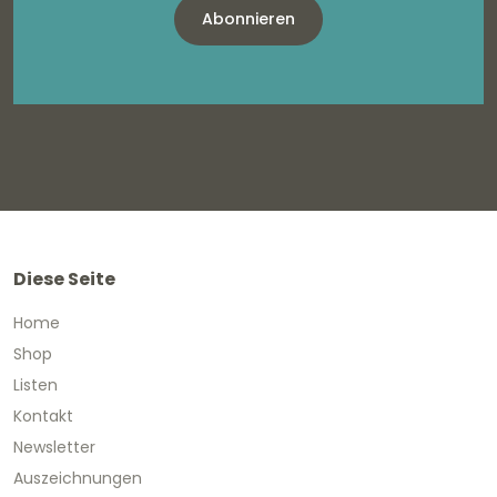
Abonnieren
Diese Seite
Home
Shop
Listen
Kontakt
Newsletter
Auszeichnungen