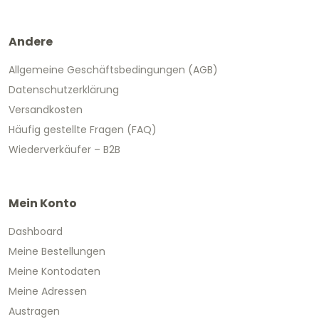
Andere
Allgemeine Geschäftsbedingungen (AGB)
Datenschutzerklärung
Versandkosten
Häufig gestellte Fragen (FAQ)
Wiederverkäufer – B2B
Mein Konto
Dashboard
Meine Bestellungen
Meine Kontodaten
Meine Adressen
Austragen