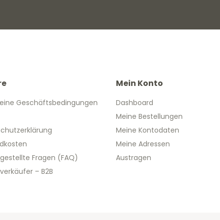
re
Mein Konto
eine Geschäftsbedingungen
Dashboard
Meine Bestellungen
chutzerklärung
Meine Kontodaten
dkosten
Meine Adressen
 gestellte Fragen (FAQ)
Austragen
verkäufer – B2B