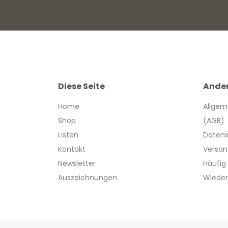
Diese Seite
Ande
Home
Allgem
Shop
(AGB)
Listen
Datens
Kontakt
Versan
Newsletter
Häufig
Auszeichnungen
Wieder