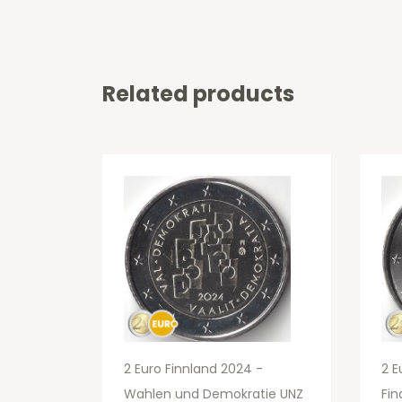
Related products
2 Euro Finnland 2024 -
2 E
Wahlen und Demokratie UNZ
Fin