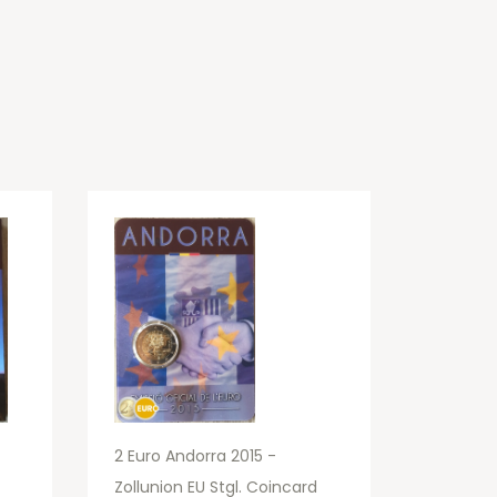
2 Euro Andorra 2015 -
Zollunion EU Stgl. Coincard