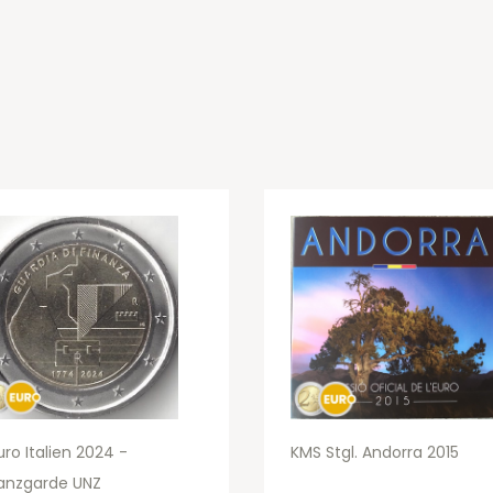
uro Italien 2024 -
KMS Stgl. Andorra 2015
anzgarde UNZ