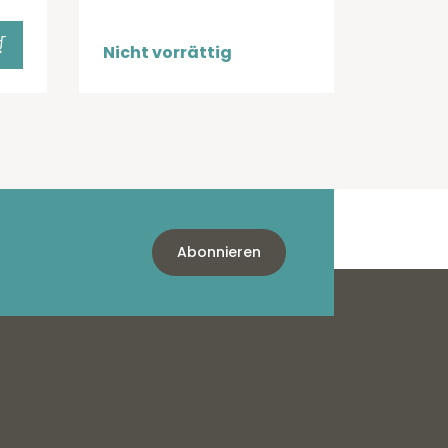
Nicht vorrättig
Abonnieren