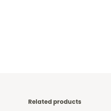
Related products