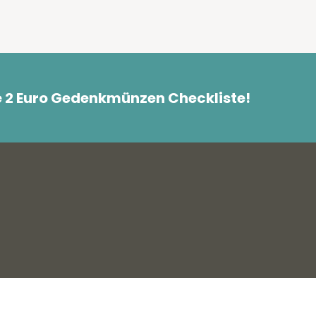
e 2 Euro Gedenkmünzen Checkliste!