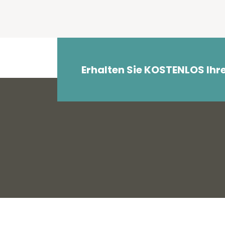
Erhalten Sie KOSTENLOS Ihr