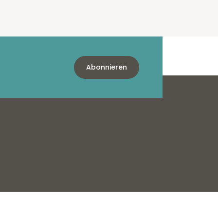
Abonnieren