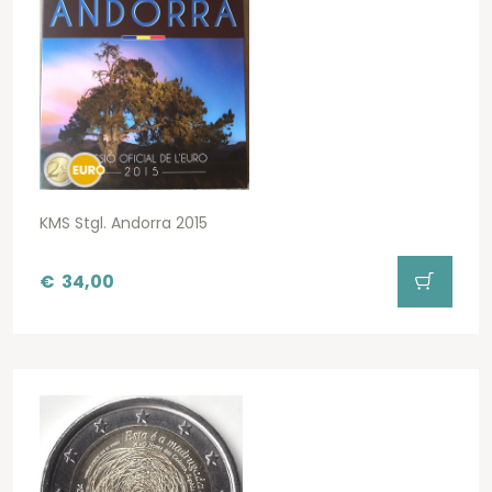
KMS Stgl. Andorra 2015
€
34,00