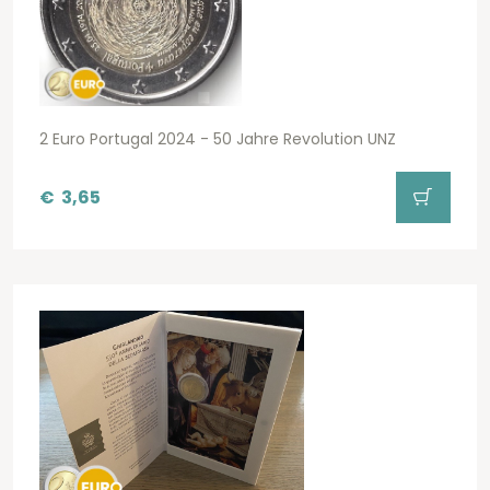
2 Euro Portugal 2024 - 50 Jahre Revolution UNZ
€
3,65