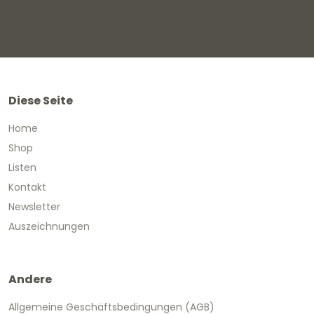
Diese Seite
Home
Shop
Listen
Kontakt
Newsletter
Auszeichnungen
Andere
Allgemeine Geschäftsbedingungen (AGB)