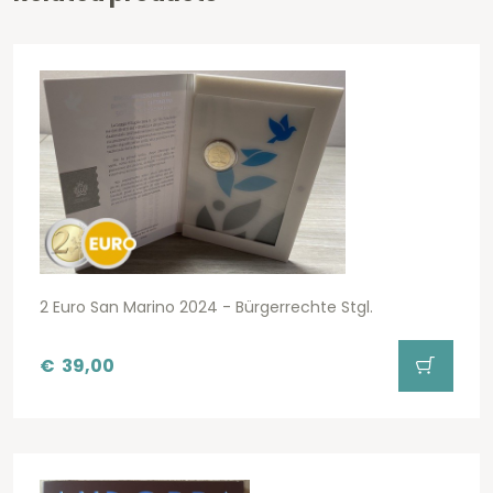
2 Euro San Marino 2024 - Bürgerrechte Stgl.
€
39,00