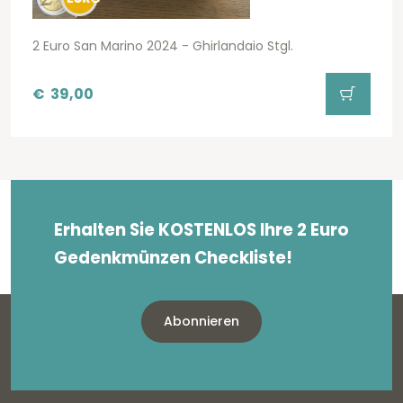
2 Euro San Marino 2024 - Ghirlandaio Stgl.
€
39,00
Erhalten Sie KOSTENLOS Ihre 2 Euro
Gedenkmünzen Checkliste!
Abonnieren