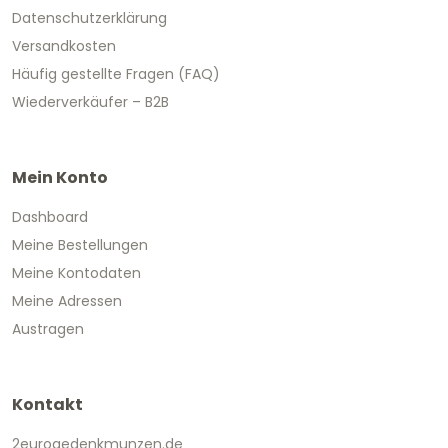
Datenschutzerklärung
Versandkosten
Häufig gestellte Fragen (FAQ)
Wiederverkäufer – B2B
Mein Konto
Dashboard
Meine Bestellungen
Meine Kontodaten
Meine Adressen
Austragen
Kontakt
2eurogedenkmunzen.de