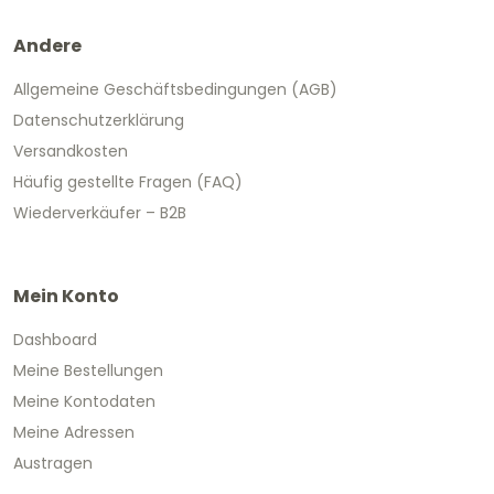
Andere
Allgemeine Geschäftsbedingungen (AGB)
Datenschutzerklärung
Versandkosten
Häufig gestellte Fragen (FAQ)
Wiederverkäufer – B2B
Mein Konto
Dashboard
Meine Bestellungen
Meine Kontodaten
Meine Adressen
Austragen