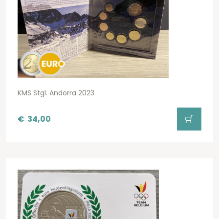
KMS Stgl. Andorra 2023
€
34,00