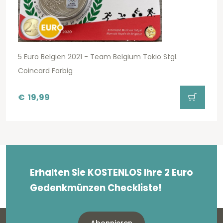
5 Euro Belgien 2021 - Team Belgium Tokio Stgl.
Coincard Farbig
€
19,99
Erhalten Sie KOSTENLOS Ihre 2 Euro
Gedenkmünzen Checkliste!