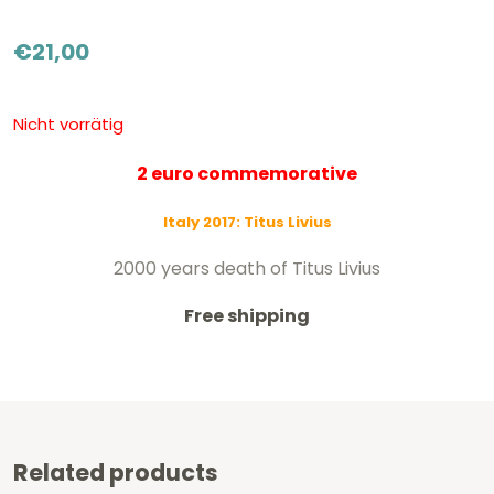
€
21,00
Nicht vorrätig
2 euro commemorative
Italy 2017:
Titus Livius
2000 years death of Titus Livius
Free shipping
Related products