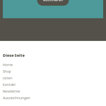
Abonnieren
Diese Seite
Home
Shop
Listen
Kontakt
Newsletter
Auszeichnungen