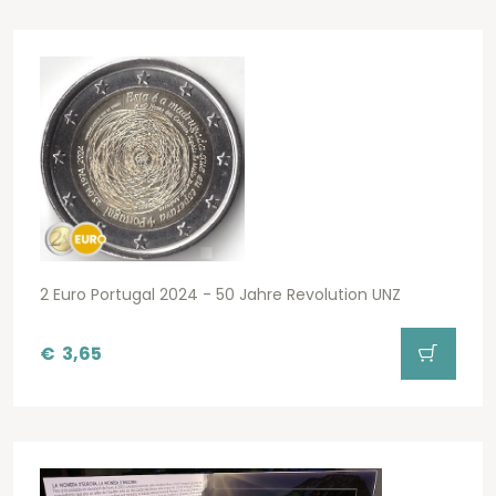
2 Euro Portugal 2024 - 50 Jahre Revolution UNZ
€
3,65