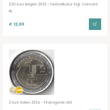
2,50 Euro Belgien 2023 - Festivalkultur Stgl. Coincard
NL
€
12,00
2 Euro Italien 2024 - Finanzgarde UNZ