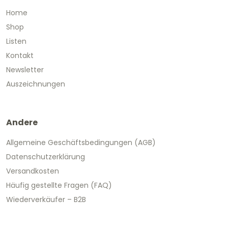
Home
Shop
Listen
Kontakt
Newsletter
Auszeichnungen
Andere
Allgemeine Geschäftsbedingungen (AGB)
Datenschutzerklärung
Versandkosten
Häufig gestellte Fragen (FAQ)
Wiederverkäufer – B2B