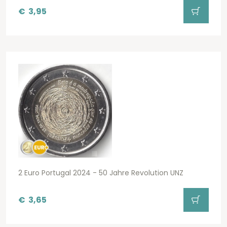
€
3,95
2 Euro Portugal 2024 - 50 Jahre Revolution UNZ
€
3,65