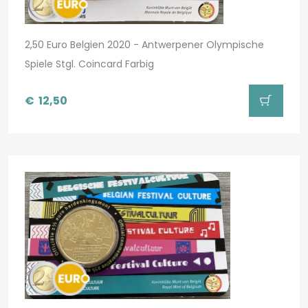
2,50 Euro Belgien 2020 - Antwerpener Olympische
Spiele Stgl. Coincard Farbig
€
12,50