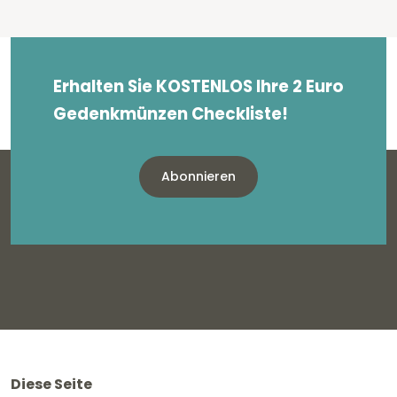
Erhalten Sie KOSTENLOS Ihre 2 Euro
Gedenkmünzen Checkliste!
Abonnieren
Diese Seite