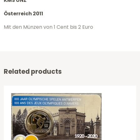
KMS UNZ
Österreich 2011
Mit den Münzen von 1 Cent bis 2 Euro
Related products