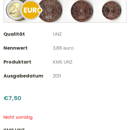
Qualität
UNZ
Nennwert
3,88 euro
Produktart
KMS UNZ
Ausgabedatum
2011
€
7,50
Nicht vorrätig