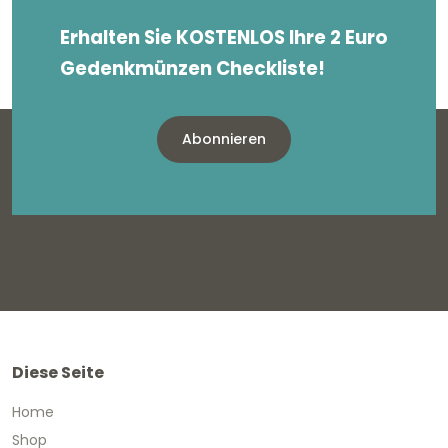
Erhalten Sie KOSTENLOS Ihre 2 Euro
Gedenkmünzen Checkliste!
Abonnieren
Diese Seite
Home
Shop