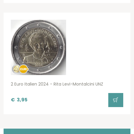
2 Euro Italien 2024 - Rita Levi-Montalcini UNZ
€
3,95