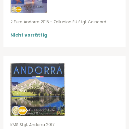
2 Euro Andorra 2015 - Zollunion EU Stgl. Coincard
Nicht vorrättig
KMS Stgl. Andorra 2017