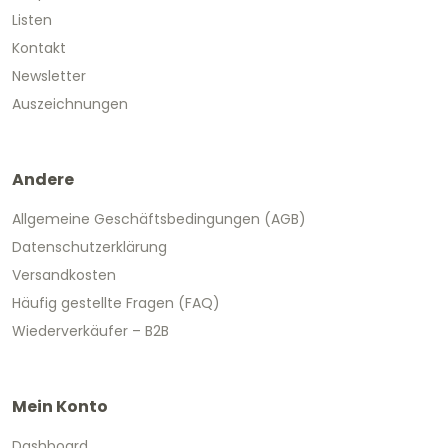
Listen
Kontakt
Newsletter
Auszeichnungen
Andere
Allgemeine Geschäftsbedingungen (AGB)
Datenschutzerklärung
Versandkosten
Häufig gestellte Fragen (FAQ)
Wiederverkäufer – B2B
Mein Konto
Dashboard