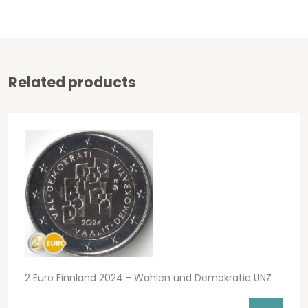
Related products
2 Euro Finnland 2024 - Wahlen und Demokratie UNZ