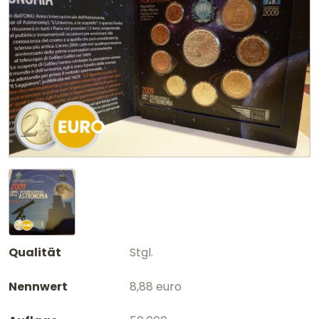
Qualität
Stgl.
Nennwert
8,88 euro