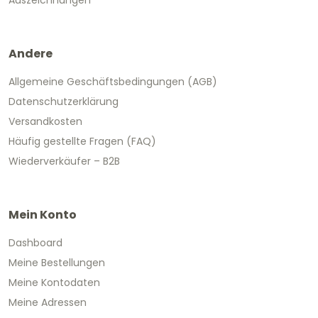
Auszeichnungen
Andere
Allgemeine Geschäftsbedingungen (AGB)
Datenschutzerklärung
Versandkosten
Häufig gestellte Fragen (FAQ)
Wiederverkäufer – B2B
Mein Konto
Dashboard
Meine Bestellungen
Meine Kontodaten
Meine Adressen