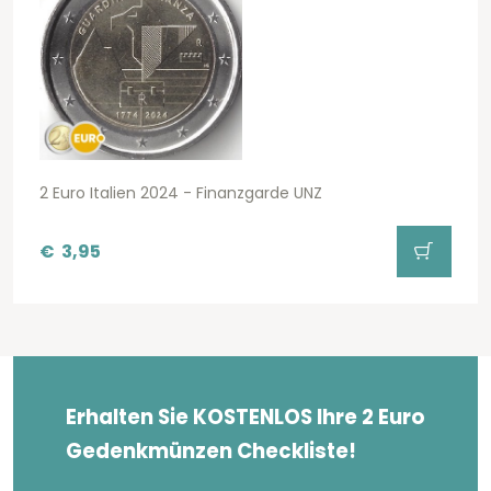
2 Euro Italien 2024 - Finanzgarde UNZ
€
3,95
Erhalten Sie KOSTENLOS Ihre 2 Euro
Gedenkmünzen Checkliste!