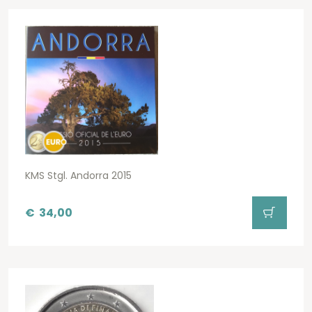
KMS Stgl. Andorra 2015
€
34,00