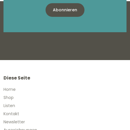
Abonnieren
Diese Seite
Home
Shop
Listen
Kontakt
Newsletter