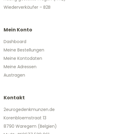
Wiederverkäufer – B2B
Mein Konto
Dashboard
Meine Bestellungen
Meine Kontodaten
Meine Adressen
Austragen
Kontakt
2eurogedenkmunzen.de
Korenbloemstraat 13
8790 Waregem (Belgien)