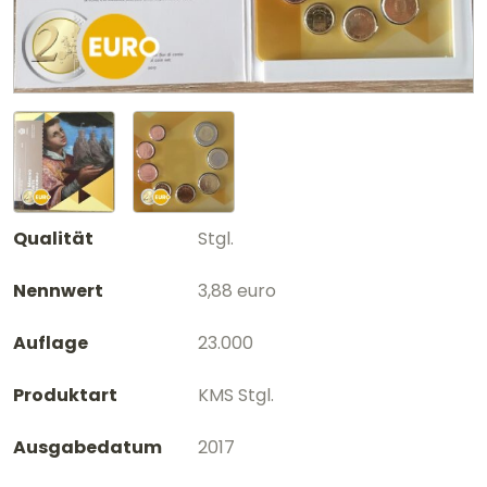
Qualität
Stgl.
Nennwert
3,88 euro
Auflage
23.000
Produktart
KMS Stgl.
Ausgabedatum
2017