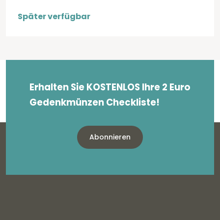
Später verfügbar
Erhalten Sie KOSTENLOS Ihre 2 Euro
Gedenkmünzen Checkliste!
Abonnieren