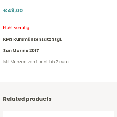
€
49,00
Nicht vorrätig
KMS Kursmünzensatz Stgl.
San Marino 2017
Mit Münzen von 1 cent bis 2 euro
Related products