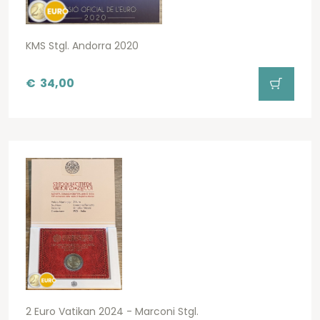
KMS Stgl. Andorra 2020
€
34,00
2 Euro Vatikan 2024 - Marconi Stgl.