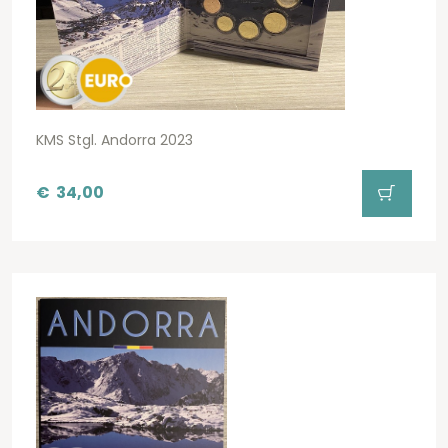
KMS Stgl. Andorra 2023
€
34,00