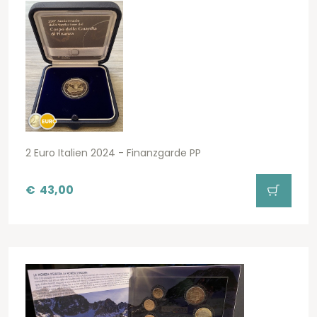
2 Euro Italien 2024 - Finanzgarde PP
€
43,00