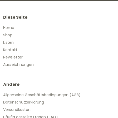
Diese Seite
Home
Shop
Listen
Kontakt
Newsletter
Auszeichnungen
Andere
Allgemeine Geschäftsbedingungen (AGB)
Datenschutzerklärung
Versandkosten
Häufig gestellte Fragen (FAQ)