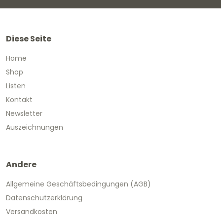
Diese Seite
Home
Shop
Listen
Kontakt
Newsletter
Auszeichnungen
Andere
Allgemeine Geschäftsbedingungen (AGB)
Datenschutzerklärung
Versandkosten