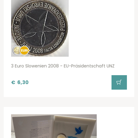
3 Euro Slowenien 2008 - EU-Präsidentschaft UNZ
€
6,30