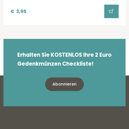
€
3,95
Erhalten Sie KOSTENLOS Ihre 2 Euro
Gedenkmünzen Checkliste!
Abonnieren