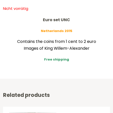
Nicht vorrätig
Euro set UNC
Netherlands 2015
Contains the coins from 1 cent to 2 euro
Images of King Willem-Alexander
Free shipping
Related products