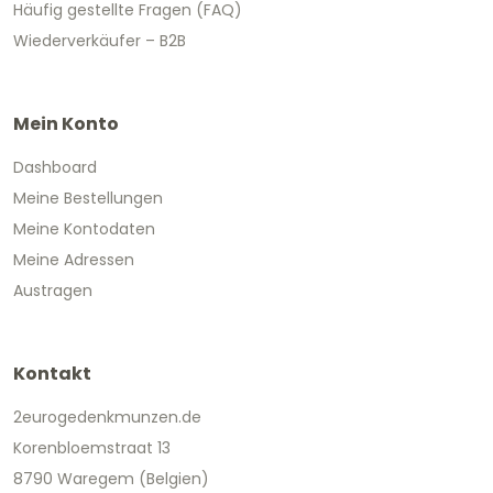
Häufig gestellte Fragen (FAQ)
Wiederverkäufer – B2B
Mein Konto
Dashboard
Meine Bestellungen
Meine Kontodaten
Meine Adressen
Austragen
Kontakt
2eurogedenkmunzen.de
Korenbloemstraat 13
8790 Waregem (Belgien)