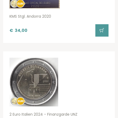
KMS Stgl. Andorra 2020
€
34,00
2 Euro Italien 2024 - Finanzgarde UNZ