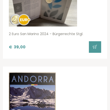
2 Euro San Marino 2024 - Bürgerrechte Stgl.
€
39,00