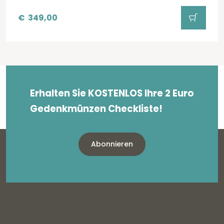
€
349,00
Erhalten Sie KOSTENLOS Ihre 2 Euro
Gedenkmünzen Checkliste!
Abonnieren