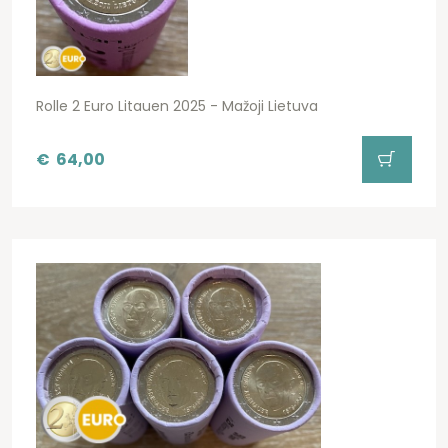
Rolle 2 Euro Litauen 2025 - Mažoji Lietuva
€
64,00