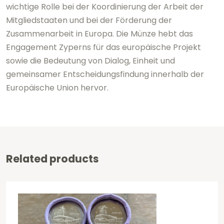
wichtige Rolle bei der Koordinierung der Arbeit der
Mitgliedstaaten und bei der Förderung der
Zusammenarbeit in Europa. Die Münze hebt das
Engagement Zyperns für das europäische Projekt
sowie die Bedeutung von Dialog, Einheit und
gemeinsamer Entscheidungsfindung innerhalb der
Europäische Union
hervor.
Related products