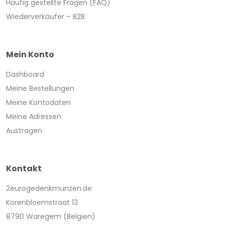
Häufig gestellte Fragen (FAQ)
Wiederverkäufer – B2B
Mein Konto
Dashboard
Meine Bestellungen
Meine Kontodaten
Meine Adressen
Austragen
Kontakt
2eurogedenkmunzen.de
Korenbloemstraat 13
8790 Waregem (Belgien)