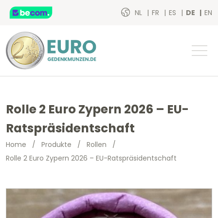
NL
FR
ES
DE
EN
Rolle 2 Euro Zypern 2026 – EU-
Ratspräsidentschaft
Home
/
Produkte
/
Rollen
/
Rolle 2 Euro Zypern 2026 – EU-Ratspräsidentschaft