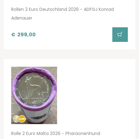
Rollen 2 Euro Deutschland 2026 - ADFGJ Konrad
Adenauer
€
299,00
Rolle 2 Euro Malta 2026 - Pharaonenhund