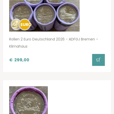
Rollen 2 Euro Deutschland 2026 - ADFGJ Bremen –
Klimahaus
€
299,00