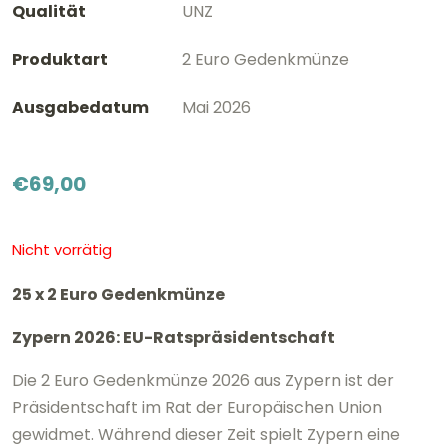
Qualität
UNZ
Produktart
2 Euro Gedenkmünze
Ausgabedatum
Mai 2026
€
69,00
Nicht vorrätig
25 x 2 Euro Gedenkmünze
Zypern 2026: EU-Ratspräsidentschaft
Die 2 Euro Gedenkmünze 2026 aus
Zypern
ist der
Präsidentschaft im Rat der Europäischen Union
gewidmet. Während dieser Zeit spielt Zypern eine