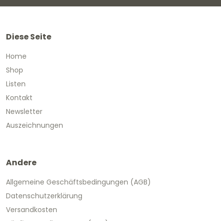
Diese Seite
Home
Shop
Listen
Kontakt
Newsletter
Auszeichnungen
Andere
Allgemeine Geschäftsbedingungen (AGB)
Datenschutzerklärung
Versandkosten