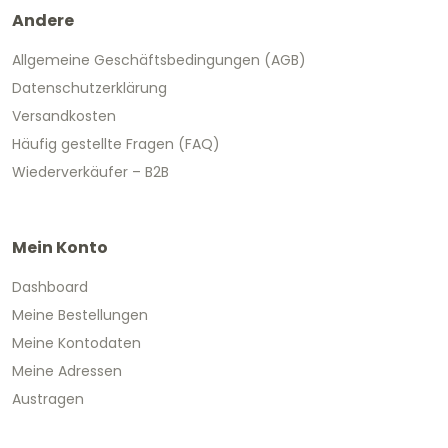
Andere
Allgemeine Geschäftsbedingungen (AGB)
Datenschutzerklärung
Versandkosten
Häufig gestellte Fragen (FAQ)
Wiederverkäufer – B2B
Mein Konto
Dashboard
Meine Bestellungen
Meine Kontodaten
Meine Adressen
Austragen