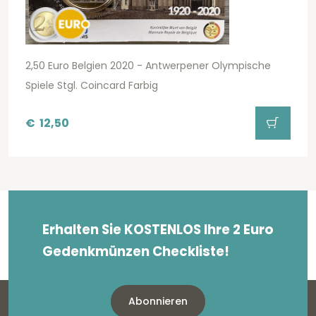
2,50 Euro Belgien 2020 - Antwerpener Olympische
Spiele Stgl. Coincard Farbig
€
12,50
Erhalten Sie KOSTENLOS Ihre 2 Euro
Gedenkmünzen Checkliste!
Abonnieren