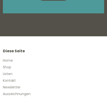
Diese Seite
Home
Shop
Listen
Kontakt
Newsletter
Auszeichnungen