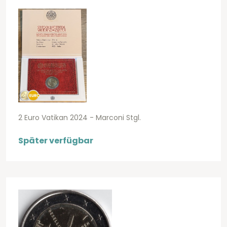
2 Euro Vatikan 2024 - Marconi Stgl.
Später verfügbar