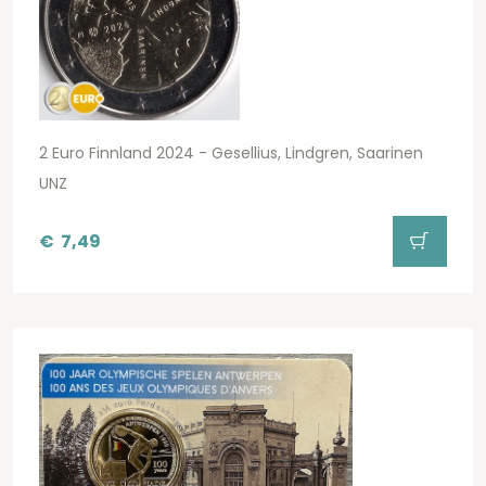
2 Euro Finnland 2024 - Gesellius, Lindgren, Saarinen
UNZ
€
7,49