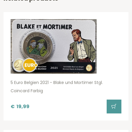
5 Euro Belgien 2021 - Blake und Mortimer Stgl.
Coincard Farbig
€
19,99