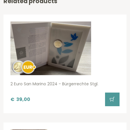
Related products
2 Euro San Marino 2024 - Bürgerrechte Stgl.
€
39,00