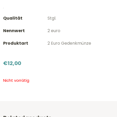
Qualität
Stgl.
Nennwert
2 euro
Produktart
2 Euro Gedenkmünze
€
12,00
Nicht vorrätig