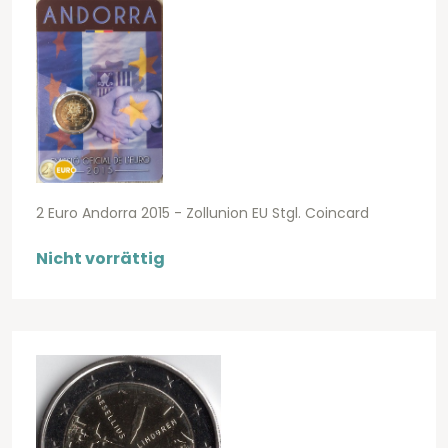
2 Euro Andorra 2015 - Zollunion EU Stgl. Coincard
Nicht vorrättig