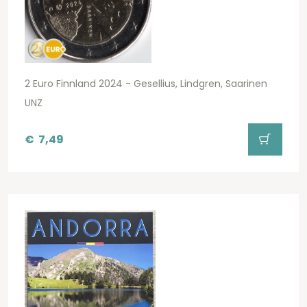
2 Euro Finnland 2024 - Gesellius, Lindgren, Saarinen
UNZ
€
7,49