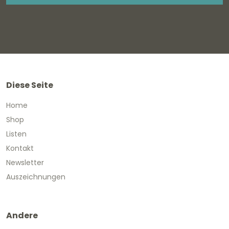
Diese Seite
Home
Shop
Listen
Kontakt
Newsletter
Auszeichnungen
Andere