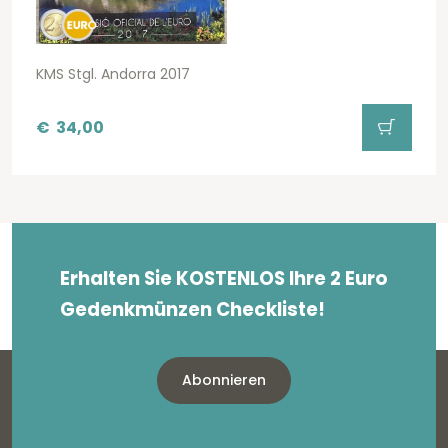
KMS Stgl. Andorra 2017
€
34,00
Erhalten Sie KOSTENLOS Ihre 2 Euro
Gedenkmünzen Checkliste!
Abonnieren