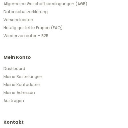
Allgemeine Geschäftsbedingungen (AGB)
Datenschutzerklärung
Versandkosten
Häufig gestellte Fragen (FAQ)
Wiederverkäufer – B2B
Mein Konto
Dashboard
Meine Bestellungen
Meine Kontodaten
Meine Adressen
Austragen
Kontakt