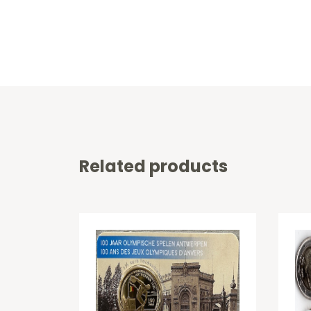
Related products