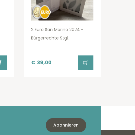
2 Euro San Marino 2024 -
Bürgerrechte Stgl.
€
39,00
Abonnieren