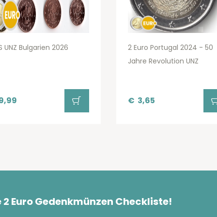
 UNZ Bulgarien 2026
2 Euro Portugal 2024 - 50
Jahre Revolution UNZ
9,99
€
3,65
e 2 Euro Gedenkmünzen Checkliste!