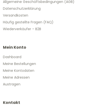
Allgemeine Geschäftsbedingungen (AGB)
Datenschutzerklärung
Versandkosten
Häufig gestellte Fragen (FAQ)
Wiederverkäufer – B2B
Mein Konto
Dashboard
Meine Bestellungen
Meine Kontodaten
Meine Adressen
Austragen
Kontakt