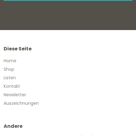
Diese Seite
Home
Shop
Listen
Kontakt
Newsletter
Auszeichnungen
Andere