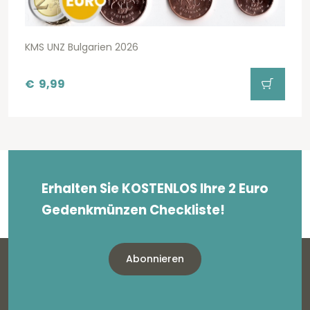
KMS UNZ Bulgarien 2026
€
9,99
Erhalten Sie KOSTENLOS Ihre 2 Euro
Gedenkmünzen Checkliste!
Abonnieren