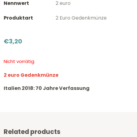
Nennwert
2 euro
Produktart
2 Euro Gedenkmünze
€
3,20
Nicht vorrätig
2 euro Gedenkmünze
Italien 2018: 70 Jahre Verfassung
Related products