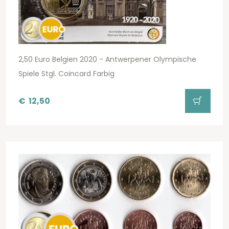
2,50 Euro Belgien 2020 - Antwerpener Olympische
Spiele Stgl. Coincard Farbig
€
12,50