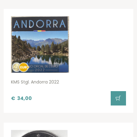
KMS Stgl. Andorra 2022
€
34,00