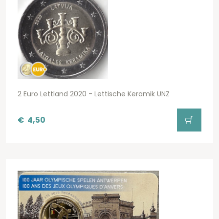
2 Euro Lettland 2020 - Lettische Keramik UNZ
€
4,50