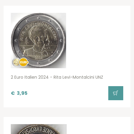
2 Euro Italien 2024 - Rita Levi-Montalcini UNZ
€
3,95