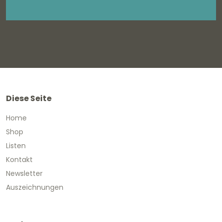
Diese Seite
Home
Shop
Listen
Kontakt
Newsletter
Auszeichnungen