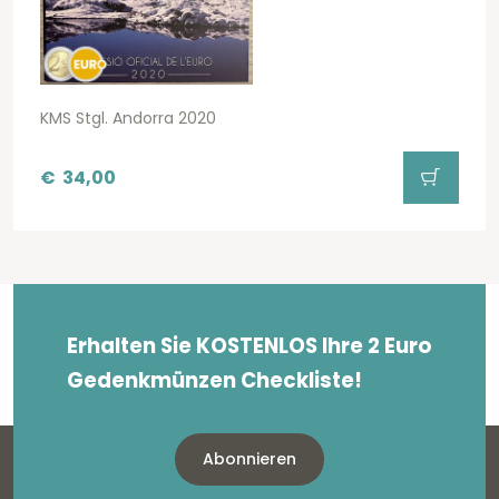
KMS Stgl. Andorra 2020
€
34,00
Erhalten Sie KOSTENLOS Ihre 2 Euro
Gedenkmünzen Checkliste!
Abonnieren