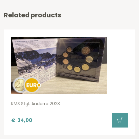
Related products
KMS Stgl. Andorra 2023
€
34,00