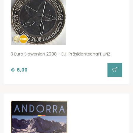
3 Euro Slowenien 2008 - EU-Präsidentschaft UNZ
€
6,30