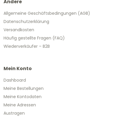
Andere
Allgemeine Geschäftsbedingungen (AGB)
Datenschutzerklärung
Versandkosten
Häufig gestellte Fragen (FAQ)
Wiederverkäufer – B2B
Mein Konto
Dashboard
Meine Bestellungen
Meine Kontodaten
Meine Adressen
Austragen