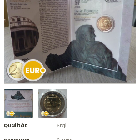
Qualität
Stgl.