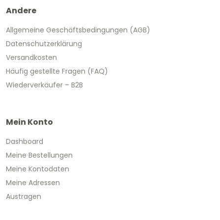
Andere
Allgemeine Geschäftsbedingungen (AGB)
Datenschutzerklärung
Versandkosten
Häufig gestellte Fragen (FAQ)
Wiederverkäufer – B2B
Mein Konto
Dashboard
Meine Bestellungen
Meine Kontodaten
Meine Adressen
Austragen