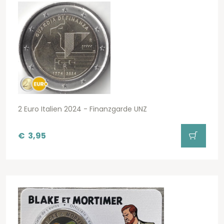
2 Euro Italien 2024 - Finanzgarde UNZ
€
3,95