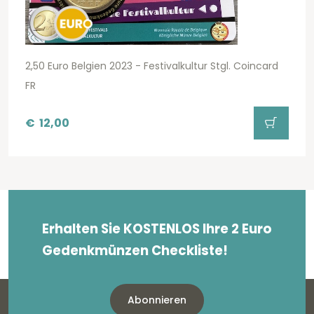
2,50 Euro Belgien 2023 - Festivalkultur Stgl. Coincard
FR
€
12,00
Erhalten Sie KOSTENLOS Ihre 2 Euro
Gedenkmünzen Checkliste!
Abonnieren