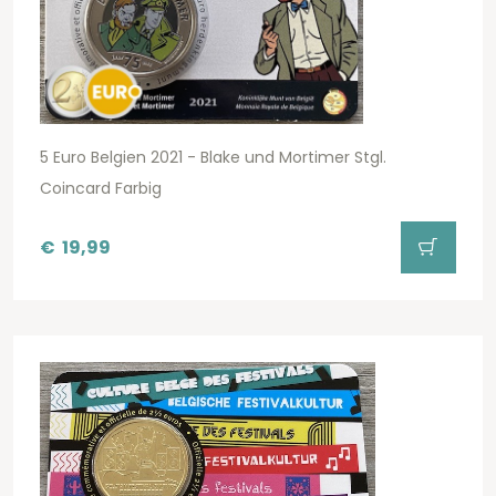
5 Euro Belgien 2021 - Blake und Mortimer Stgl.
Coincard Farbig
€
19,99