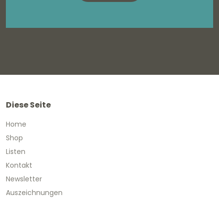
Diese Seite
Home
Shop
Listen
Kontakt
Newsletter
Auszeichnungen