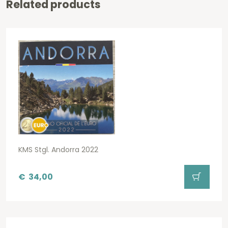
Related products
KMS Stgl. Andorra 2022
€
34,00