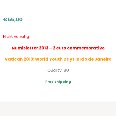
€
55,00
Nicht vorrätig
Numisletter 2013 – 2 euro commemorative
Vatican 2013: World Youth Days in Rio de Janeiro
Quality: BU
Free shipping