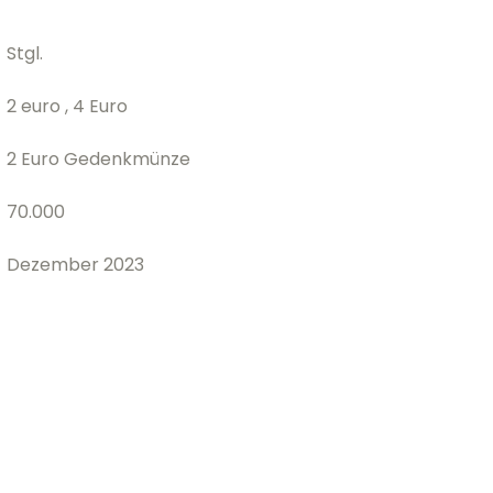
Stgl.
2 euro , 4 Euro
2 Euro Gedenkmünze
70.000
Dezember 2023