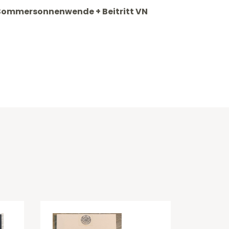
 Sommersonnenwende + Beitritt VN