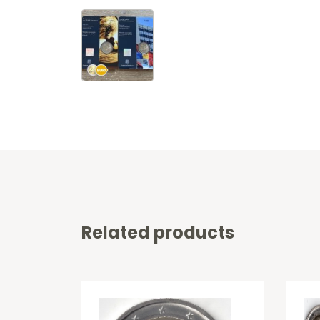
Related products