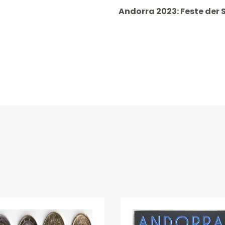
Andorra 2023: Feste der