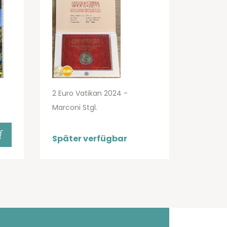
2 Euro Vatikan 2024 -
Marconi Stgl.
Später verfügbar