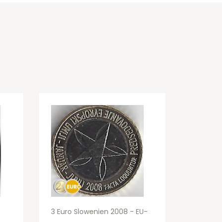
3 Euro Slowenien 2008 - EU-