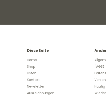
Diese Seite
Ande
Home
Allgem
Shop
(AGB)
Listen
Datens
Kontakt
Versan
Newsletter
Häufig
Auszeichnungen
Wieder