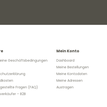
re
Mein Konto
eine Geschäftsbedingungen
Dashboard
Meine Bestellungen
chutzerklärung
Meine Kontodaten
dkosten
Meine Adressen
 gestellte Fragen (FAQ)
Austragen
verkäufer – B2B