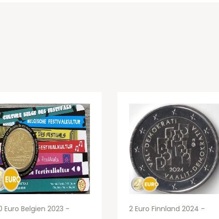
0 Euro Belgien 2023 -
2 Euro Finnland 2024 -