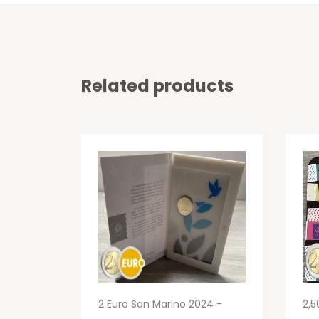
Related products
2 Euro San Marino 2024 -
2,5