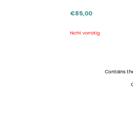
€
85,00
Nicht vorrätig
Contains the