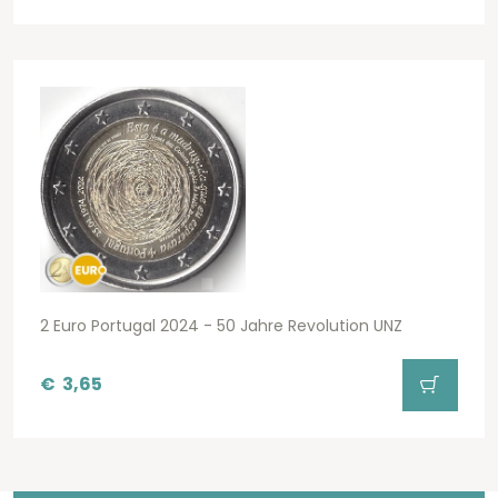
2 Euro Portugal 2024 - 50 Jahre Revolution UNZ
€
3,65