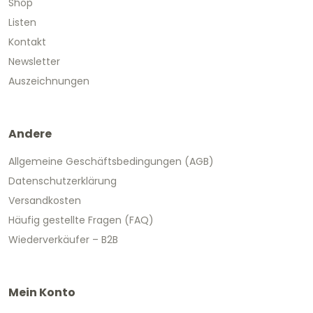
Shop
Listen
Kontakt
Newsletter
Auszeichnungen
Andere
Allgemeine Geschäftsbedingungen (AGB)
Datenschutzerklärung
Versandkosten
Häufig gestellte Fragen (FAQ)
Wiederverkäufer – B2B
Mein Konto