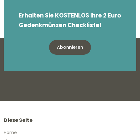
Erhalten Sie KOSTENLOS Ihre 2 Euro
Gedenkmünzen Checkliste!
Abonnieren
Diese Seite
Home