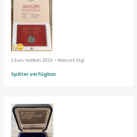
2 Euro Vatikan 2024 - Marconi Stgl.
Später verfügbar