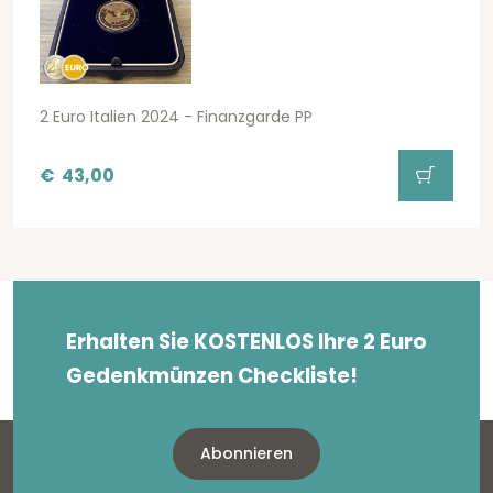
2 Euro Italien 2024 - Finanzgarde PP
€
43,00
Erhalten Sie KOSTENLOS Ihre 2 Euro
Gedenkmünzen Checkliste!
Abonnieren