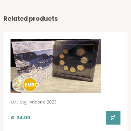
Related products
KMS Stgl. Andorra 2023
€
34,00