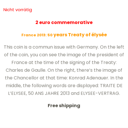
Nicht vorrätig
2 euro commemorative
years Treaty of élysée
France 2013: 50
This coin is a commun issue with Germany. On the left
of the coin, you can see the image of the president of
France at the time of the signing of the Treaty:
Charles de Gaulle. On the right, there’s the image of
the Chancellor at that time: Konrad Adenauer. In the
middle, the following words are displayed: TRAITE DE
L’ELYSEE, 50 ANS JAHRE 2013 and ELYSEE-VERTRAG.
Free shipping