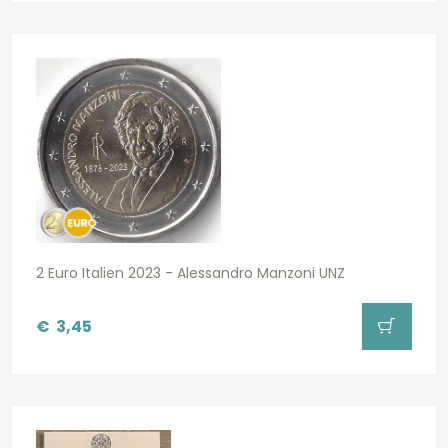
2 Euro Italien 2023 - Alessandro Manzoni UNZ
€
3,45