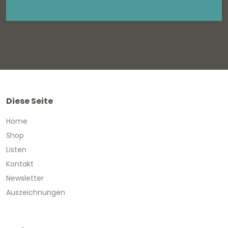
Diese Seite
Home
Shop
Listen
Kontakt
Newsletter
Auszeichnungen