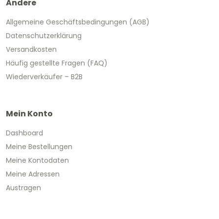
Andere
Allgemeine Geschäftsbedingungen (AGB)
Datenschutzerklärung
Versandkosten
Häufig gestellte Fragen (FAQ)
Wiederverkäufer – B2B
Mein Konto
Dashboard
Meine Bestellungen
Meine Kontodaten
Meine Adressen
Austragen