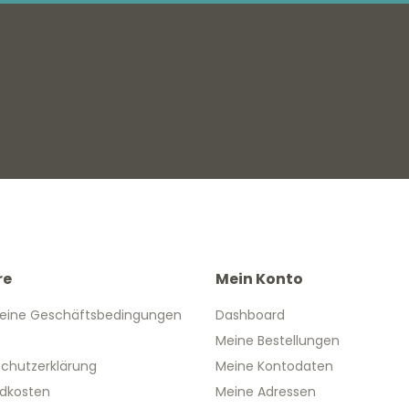
re
Mein Konto
eine Geschäftsbedingungen
Dashboard
Meine Bestellungen
chutzerklärung
Meine Kontodaten
dkosten
Meine Adressen