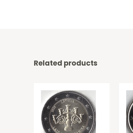
Related products