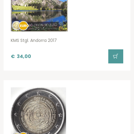
KMS Stgl. Andorra 2017
€
34,00