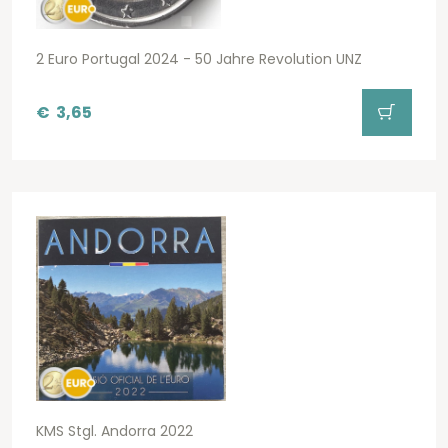
2 Euro Portugal 2024 - 50 Jahre Revolution UNZ
€
3,65
KMS Stgl. Andorra 2022