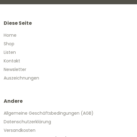
Diese Seite
Home
Shop
Listen
Kontakt
Newsletter
Auszeichnungen
Andere
Allgemeine Geschäftsbedingungen (AGB)
Datenschutzerklärung
Versandkosten