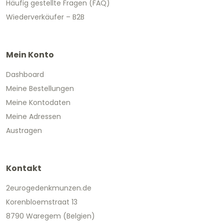
Häufig gestellte Fragen (FAQ)
Wiederverkäufer – B2B
Mein Konto
Dashboard
Meine Bestellungen
Meine Kontodaten
Meine Adressen
Austragen
Kontakt
2eurogedenkmunzen.de
Korenbloemstraat 13
8790 Waregem (Belgien)