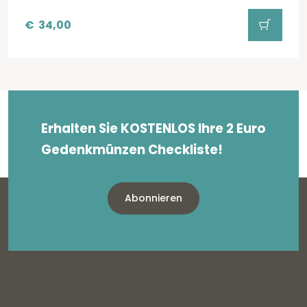
€
34,00
Erhalten Sie KOSTENLOS Ihre 2 Euro
Gedenkmünzen Checkliste!
Abonnieren