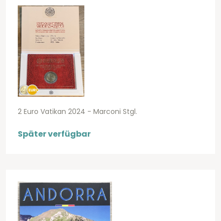
2 Euro Vatikan 2024 - Marconi Stgl.
Später verfügbar