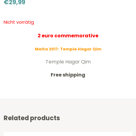
€
29,99
Nicht vorrätig
2 euro commemorative
Malta 2017: Temple Hagar Qim
Temple Hagar Qim
Free shipping
Related products