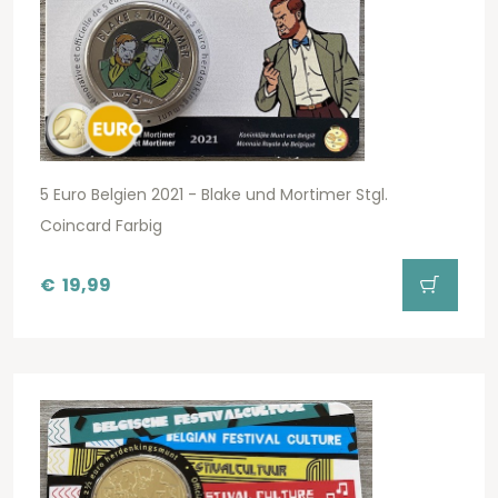
5 Euro Belgien 2021 - Blake und Mortimer Stgl.
Coincard Farbig
€
19,99