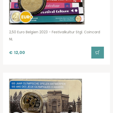
2,50 Euro Belgien 2023 - Festivalkultur Stgl. Coincard
NL
€
12,00