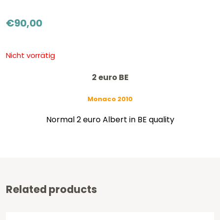
€
90,00
Nicht vorrätig
2 euro BE
Monaco 2010
Normal 2 euro Albert in BE quality
Related products