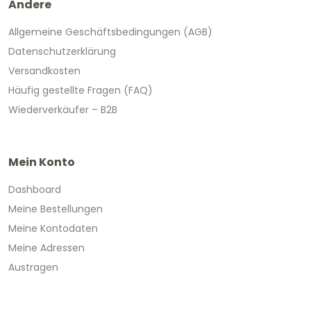
Andere
Allgemeine Geschäftsbedingungen (AGB)
Datenschutzerklärung
Versandkosten
Häufig gestellte Fragen (FAQ)
Wiederverkäufer – B2B
Mein Konto
Dashboard
Meine Bestellungen
Meine Kontodaten
Meine Adressen
Austragen