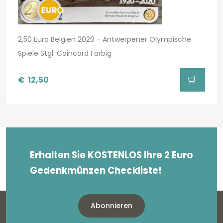
2,50 Euro Belgien 2020 - Antwerpener Olympische
Spiele Stgl. Coincard Farbig
€
12,50
Erhalten Sie KOSTENLOS Ihre 2 Euro
Gedenkmünzen Checkliste!
Abonnieren