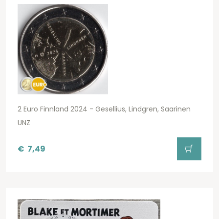
2 Euro Finnland 2024 - Gesellius, Lindgren, Saarinen
UNZ
€
7,49