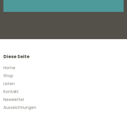
Diese Seite
Home
Shop
Listen
Kontakt
Newsletter
Auszeichnungen