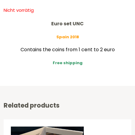
Nicht vorrätig
Euro set UNC
Spain 2018
Contains the coins from 1 cent to 2 euro
Free shipping
Related products