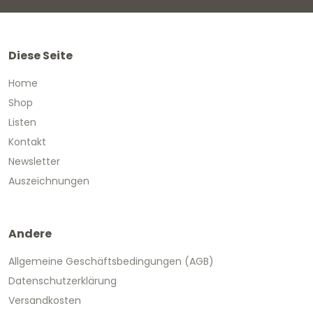
Diese Seite
Home
Shop
Listen
Kontakt
Newsletter
Auszeichnungen
Andere
Allgemeine Geschäftsbedingungen (AGB)
Datenschutzerklärung
Versandkosten