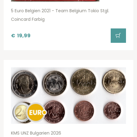
5 Euro Belgien 2021 - Team Belgium Tokio Stgl.
Coincard Farbig
€
19,99
KMS UNZ Bulgarien 2026