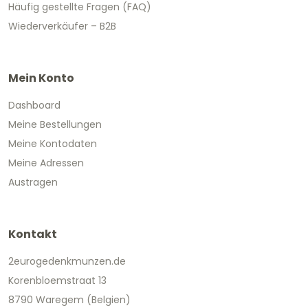
Häufig gestellte Fragen (FAQ)
Wiederverkäufer – B2B
Mein Konto
Dashboard
Meine Bestellungen
Meine Kontodaten
Meine Adressen
Austragen
Kontakt
2eurogedenkmunzen.de
Korenbloemstraat 13
8790 Waregem (Belgien)