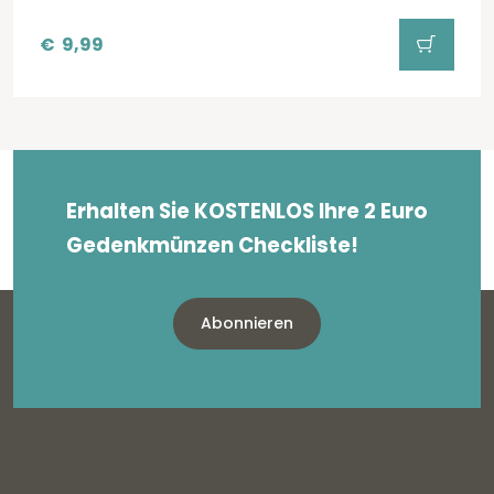
€
9,99
Erhalten Sie KOSTENLOS Ihre 2 Euro
Gedenkmünzen Checkliste!
Abonnieren