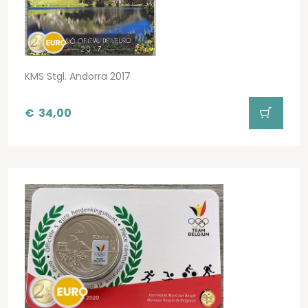
KMS Stgl. Andorra 2017
€
34,00